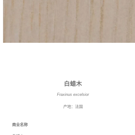
白蜡木
Fraxinus excelsior
产地：法国
商业名称